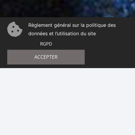
Règlement général sur la politique des
données et l’utilisation du site
RGPD
ACCEPTER