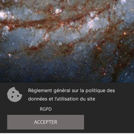
Règlement général sur la politique des
données et l’utilisation du site
RGPD
ACCEPTER