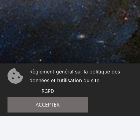
Règlement général sur la politique des
données et l’utilisation du site
RGPD
ACCEPTER