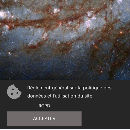
Règlement général sur la politique des
données et l’utilisation du site
RGPD
ACCEPTER