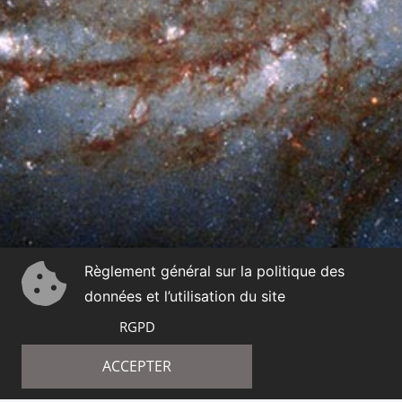
Règlement général sur la politique des
données et l’utilisation du site
RGPD
ACCEPTER