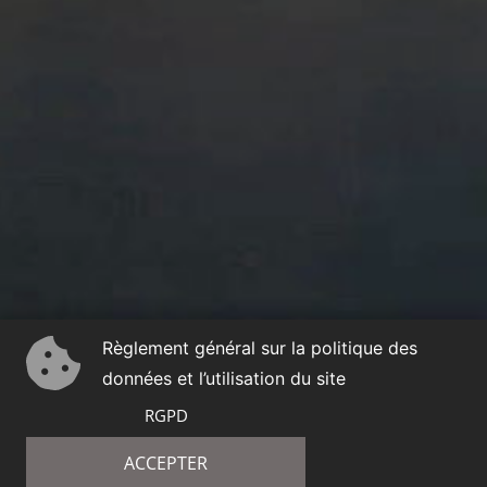
Règlement général sur la politique des
données et l’utilisation du site
RGPD
ACCEPTER